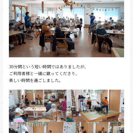
30分間という短い時間ではありましたが、
ご利用者様と一緒に歌ってくださり、
楽しい時間を過ごしました。