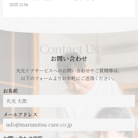
2025.11.06
Contact Us
お問い合わせ
丸光ケアサービスへのお問い合わせやご質問等は、
以下のフォームよりお気軽にご送信ください。
お名前
メールアドレス