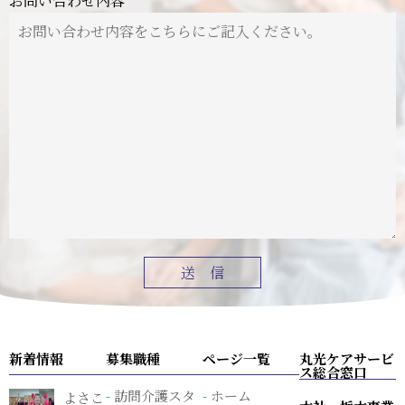
お問い合わせ内容
新着情報
募集職種
ページ一覧
丸光ケアサービ
ス総合窓口
訪問介護スタ
ホーム
よさこ