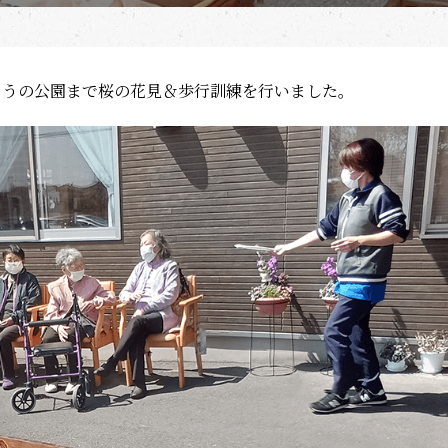
向こうの公園まで桜の花見＆歩行訓練を行いました。