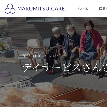
ホーム
募集
2025.04.10
ブログ
デイサービスさん