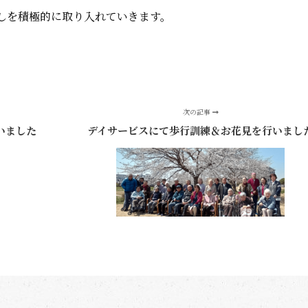
しを積極的に取り入れていきます。
次の記事
いました
デイサービスにて歩行訓練＆お花見を行いまし