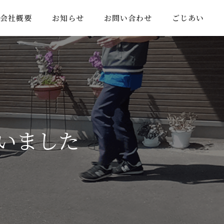
会社概要
お知らせ
お問い合わせ
ごじあい
いました