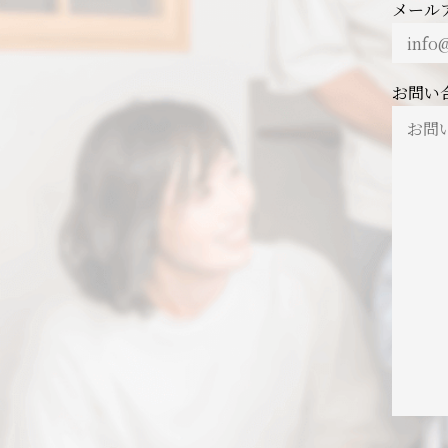
メール
お問い