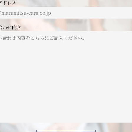
アドレス
合わせ内容