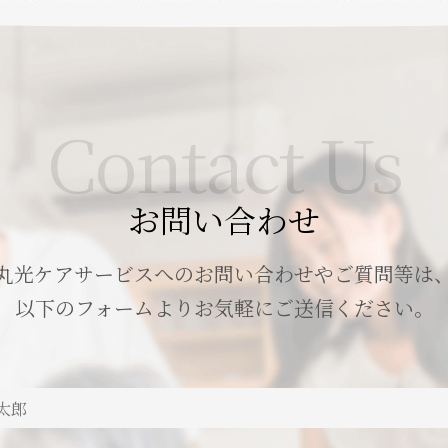
Contact Us
お問い合わせ
丸光ケアサービスへのお問い合わせやご質問等は
以下のフォームよりお気軽にご送信ください。