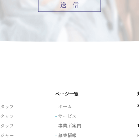
ページ一覧
スタッフ
ホーム
スタッフ
サービス
スタッフ
事業所案内
ージャー
募集情報