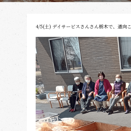
4/5(土) デイサービスさんさん栃木で、道